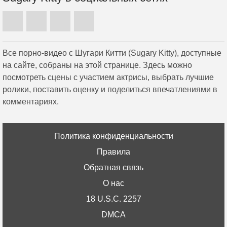
Все порно-видео с Шугари Китти (Sugary Kitty), доступные
на сайте, собраны на этой странице. Здесь можно
посмотреть сцены с участием актрисы, выбрать лучшие
ролики, поставить оценку и поделиться впечатлениями в
комментариях.
Политика конфиденциальности
Правила
Обратная связь
О нас
18 U.S.C. 2257
DMCA